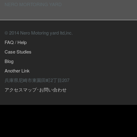
NERO MORTORING YARD
© 2014 Nero Motoring yard ltd,inc.
FAQ / Help
Case Studies
Blog
Another Link
兵庫県尼崎市東園田町2丁目207
アクセスマップ･お問い合わせ