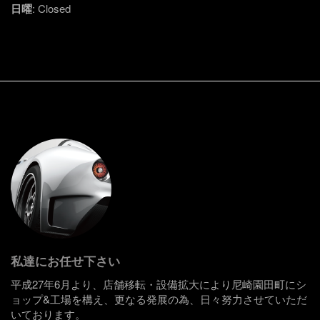
日曜
: Closed
私達にお任せ下さい
平成27年6月より、店舗移転・設備拡大により尼崎園田町にシ
ョップ&工場を構え、更なる発展の為、日々努力させていただ
いております。