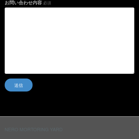
お問い合わせ内容
必須
NERO MORTORING YARD